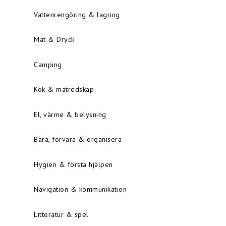
Vattenrengöring & lagring
Mat & Dryck
Camping
Kök & matredskap
El, värme & belysning
Bära, förvara & organisera
Hygien & första hjälpen
Navigation & kommunikation
Litteratur & spel