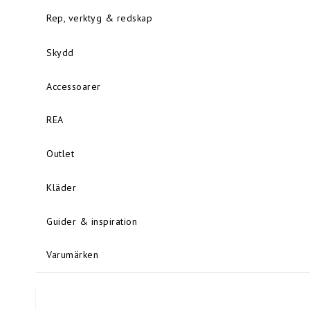
Rep, verktyg & redskap
Skydd
Accessoarer
REA
Outlet
Kläder
Guider & inspiration
Varumärken