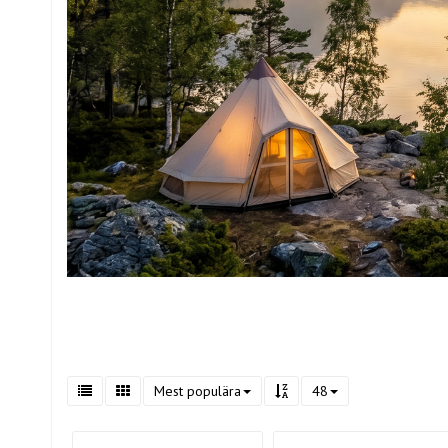
Mest populära
48