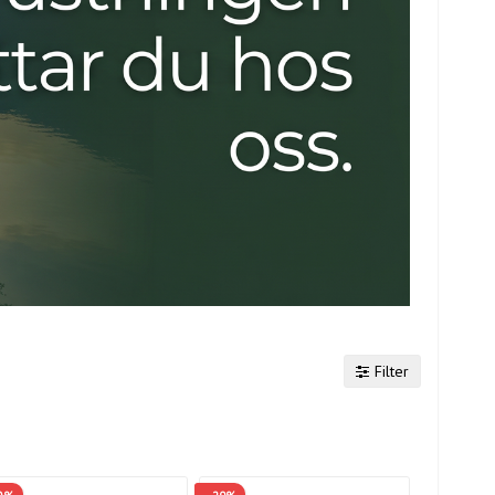
Filter