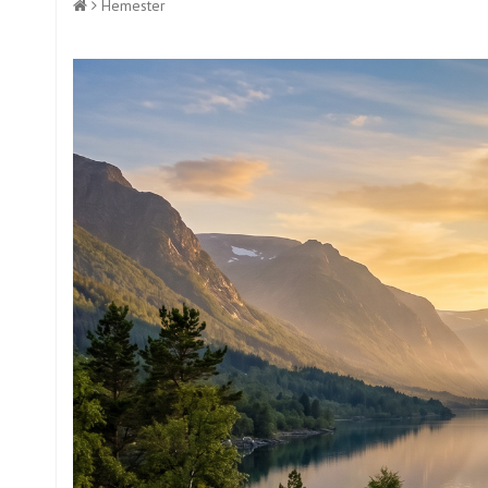
Hemester