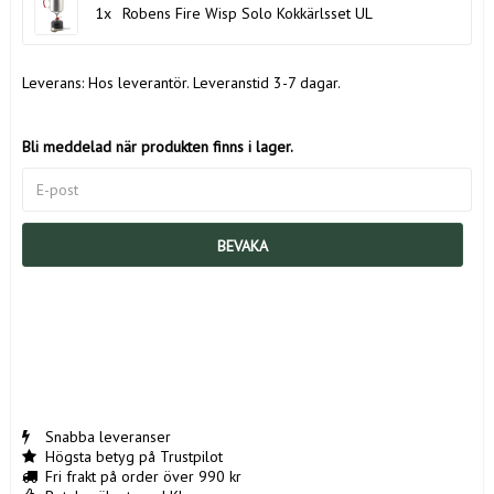
1x
Robens Fire Wisp Solo Kokkärlsset UL
Leverans:
Hos leverantör. Leveranstid 3-7 dagar.
Bli meddelad när produkten finns i lager.
BEVAKA
Snabba leveranser
Högsta betyg på Trustpilot
Fri frakt på order över 990 kr