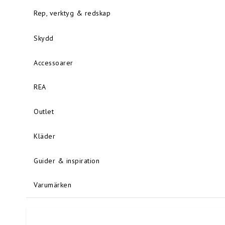
Rep, verktyg & redskap
Skydd
Accessoarer
REA
Outlet
Kläder
Guider & inspiration
Varumärken