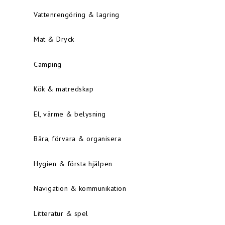
Vattenrengöring & lagring
Mat & Dryck
Camping
Kök & matredskap
El, värme & belysning
Bära, förvara & organisera
Hygien & första hjälpen
Navigation & kommunikation
Litteratur & spel