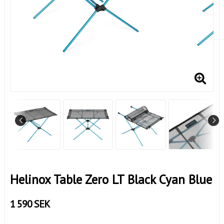
Helinox Table Zero LT Black Cyan Blue
1 590 SEK