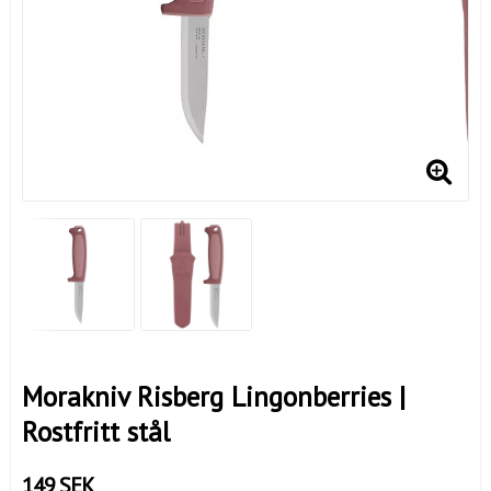
Morakniv Risberg Lingonberries |
Rostfritt stål
149 SEK