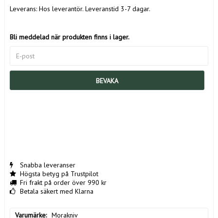
Leverans:
Hos leverantör. Leveranstid 3-7 dagar.
Bli meddelad när produkten finns i lager.
BEVAKA
Snabba leveranser
Högsta betyg på Trustpilot
Fri frakt på order över 990 kr
Betala säkert med Klarna
Varumärke
Morakniv