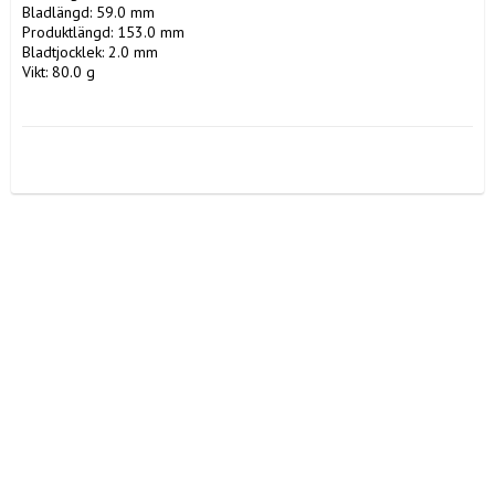
Bladlängd: 59.0 mm

Produktlängd: 153.0 mm

Bladtjocklek: 2.0 mm

Vikt: 80.0 g