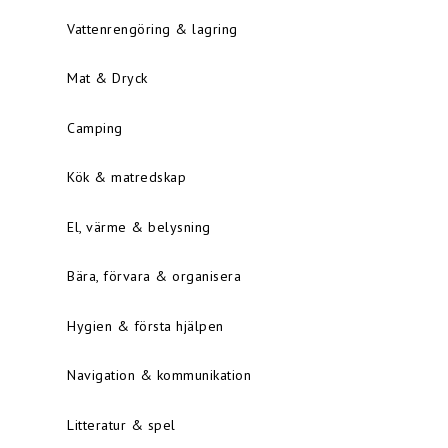
Vattenrengöring & lagring
Mat & Dryck
Camping
Kök & matredskap
El, värme & belysning
Bära, förvara & organisera
Hygien & första hjälpen
Navigation & kommunikation
Litteratur & spel