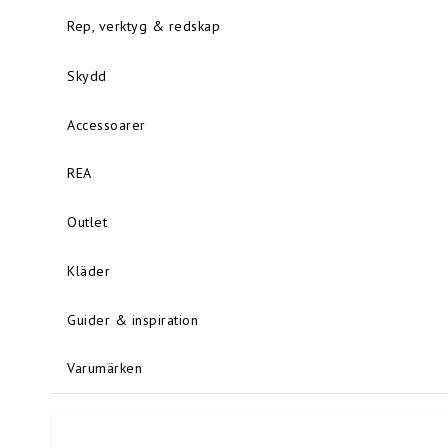
Rep, verktyg & redskap
Skydd
Accessoarer
REA
Outlet
Kläder
Guider & inspiration
Varumärken