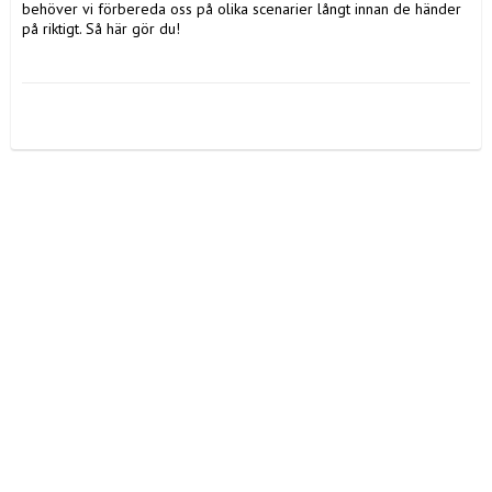
behöver vi förbereda oss på olika scenarier långt innan de händer 