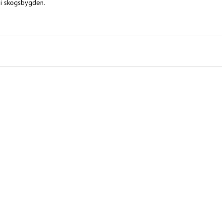
i skogsbygden.
