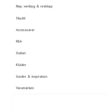
Rep, verktyg & redskap
Skydd
Accessoarer
REA
Outlet
Kläder
Guider & inspiration
Varumärken