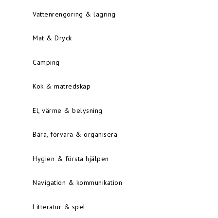
Vattenrengöring & lagring
Mat & Dryck
Camping
Kök & matredskap
El, värme & belysning
Bära, förvara & organisera
Hygien & första hjälpen
Navigation & kommunikation
Litteratur & spel