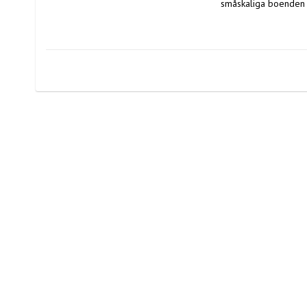
småskaliga boenden 