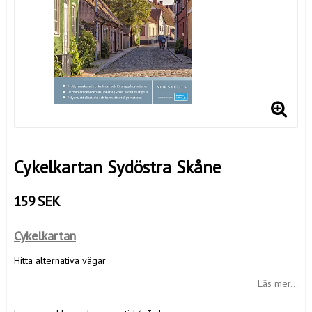
Cykelkartan Sydöstra Skåne
159 SEK
Cykelkartan
Hitta alternativa vägar
Läs mer...