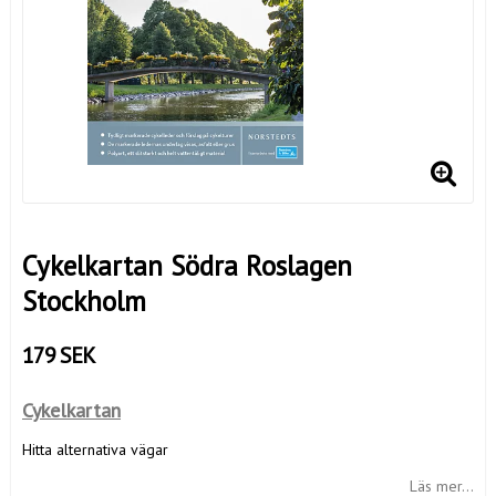
Cykelkartan Södra Roslagen
Stockholm
179 SEK
Cykelkartan
Hitta alternativa vägar
Läs mer...