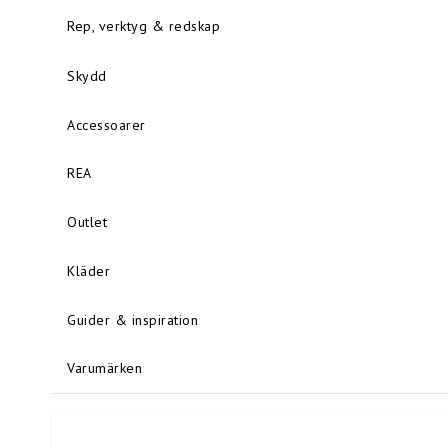
Rep, verktyg & redskap
Skydd
Accessoarer
REA
Outlet
Kläder
Guider & inspiration
Varumärken