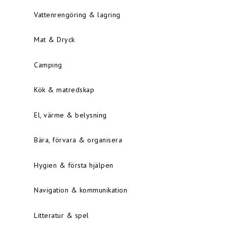
Vattenrengöring & lagring
Mat & Dryck
Camping
Kök & matredskap
El, värme & belysning
Bära, förvara & organisera
Hygien & första hjälpen
Navigation & kommunikation
Litteratur & spel