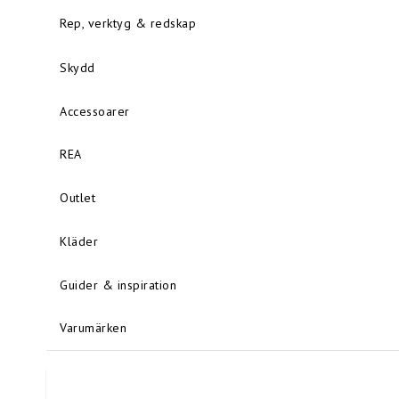
Rep, verktyg & redskap
Skydd
Accessoarer
REA
Outlet
Kläder
Guider & inspiration
Varumärken