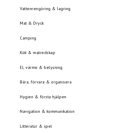
Vattenrengöring & lagring
Mat & Dryck
Camping
Kök & matredskap
El, värme & belysning
Bära, förvara & organisera
Hygien & första hjälpen
Navigation & kommunikation
Litteratur & spel