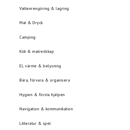
Vattenrengöring & lagring
Mat & Dryck
Camping
Kök & matredskap
El, värme & belysning
Bära, förvara & organisera
Hygien & första hjälpen
Navigation & kommunikation
Litteratur & spel