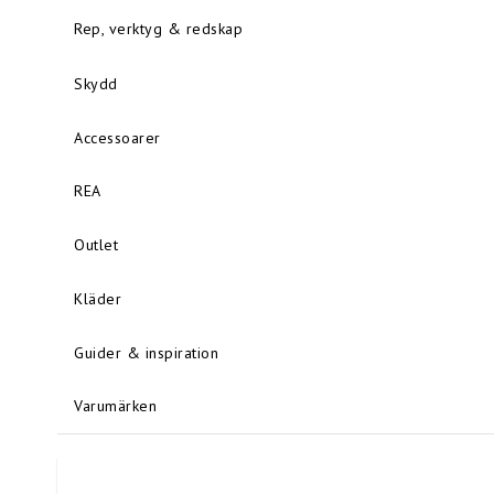
Rep, verktyg & redskap
Skydd
Accessoarer
REA
Outlet
Kläder
Guider & inspiration
Varumärken