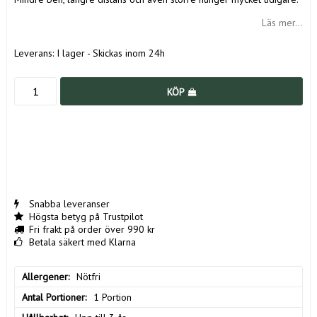
Läs mer...
Leverans:
I lager - Skickas inom 24h
KÖP
Snabba leveranser
Högsta betyg på Trustpilot
Fri frakt på order över 990 kr
Betala säkert med Klarna
Allergener
Nötfri
Antal Portioner
1 Portion