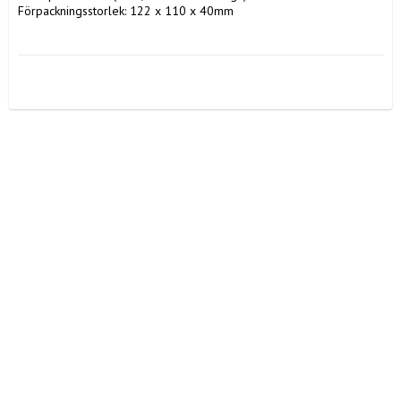
Förpackningsstorlek: 122 x 110 x 40mm