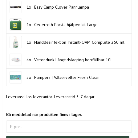
1x
Easy Camp Clover Pannlampa
1x
Cederroth Första hjälpen kit Large
1x
Handdesinfektion InstantFOAM Complete 250 ml
4x
Vattendunk Långtidslagring hopfällbar 10L
2x
Pampers | Våtservetter Fresh Clean
Leverans:
Hos leverantör. Leveranstid 3-7 dagar.
Bli meddelad när produkten finns i lager.