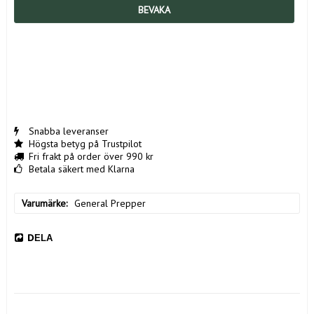
BEVAKA
Snabba leveranser
Högsta betyg på Trustpilot
Fri frakt på order över 990 kr
Betala säkert med Klarna
Varumärke
General Prepper
DELA