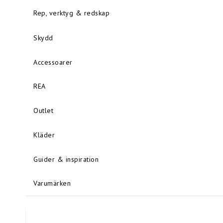
Rep, verktyg & redskap
Skydd
Accessoarer
REA
Outlet
Kläder
Guider & inspiration
Varumärken