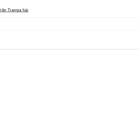
från Trangia här