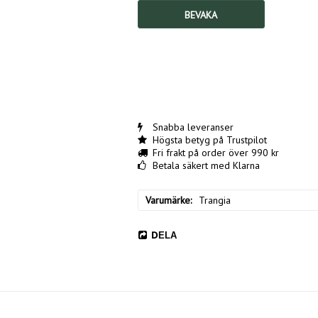
BEVAKA
Snabba leveranser
Högsta betyg på Trustpilot
Fri frakt på order över 990 kr
Betala säkert med Klarna
Varumärke
Trangia
DELA