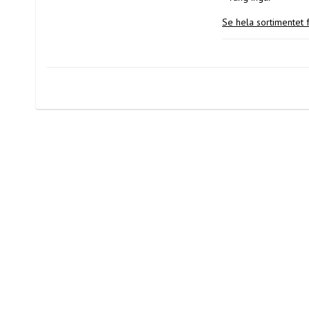
Se hela sortimentet 