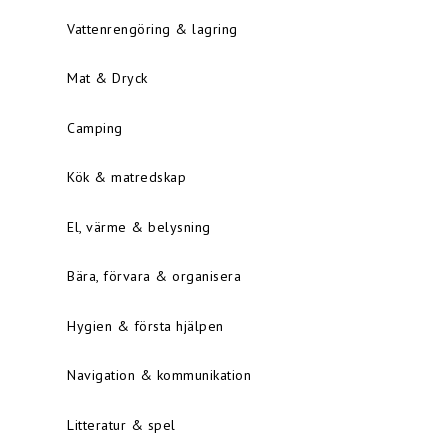
Vattenrengöring & lagring
Mat & Dryck
Camping
Kök & matredskap
El, värme & belysning
Bära, förvara & organisera
Hygien & första hjälpen
Navigation & kommunikation
Litteratur & spel