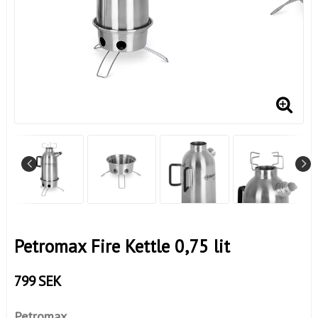
Petromax Fire Kettle 0,75 lit
799 SEK
Petromax