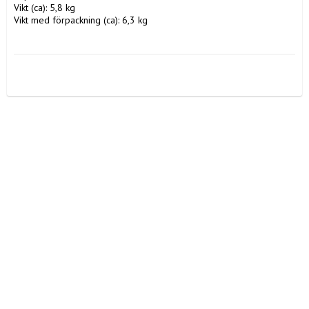
Vikt (ca): 5,8 kg

Vikt med förpackning (ca): 6,3 kg