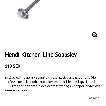
Hendi Kitchen Line Soppslev
119 SEK
En tålig och hygienisk soppslev i rostfritt stål, anpassad för både
professionella kök och seriöst hemmabruk. Med en kapacitet på
0,05 liter ger den smidig och exakt servering av soppor, grytor och
såser – varje dag.
Läs mer...