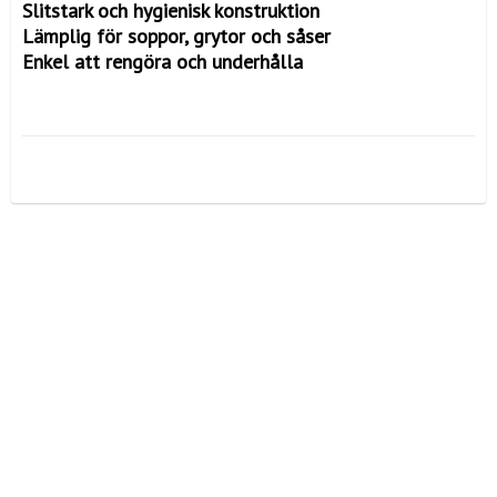
Slitstark och hygienisk konstruktion

Lämplig för soppor, grytor och såser

Enkel att rengöra och underhålla