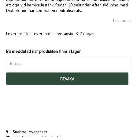
ett öga vid kemikaliestänk. Redan 10 sekunder efter sköljning med
Diphoterine har kemikalien neutraliserats.
Läs mer...
Leverans:
Hos leverantör. Leveranstid 3-7 dagar.
Bli meddelad när produkten finns i lager.
BEVAKA
Snabba leveranser