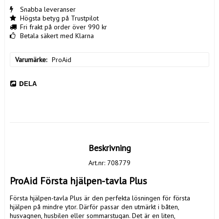
Snabba leveranser
Högsta betyg på Trustpilot
Fri frakt på order över 990 kr
Betala säkert med Klarna
Varumärke
ProAid
DELA
Beskrivning
Art.nr: 708779
ProAid Första hjälpen-tavla Plus
Första hjälpen-tavla Plus är den perfekta lösningen för första 
hjälpen på mindre ytor. Därför passar den utmärkt i båten, 
husvagnen, husbilen eller sommarstugan. Det är en liten, 