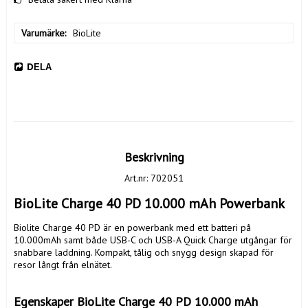
Varumärke
BioLite
DELA
Beskrivning
Art.nr: 702051
BioLite Charge 40 PD 10.000 mAh Powerbank
Biolite Charge 40 PD är en powerbank med ett batteri på 
10.000mAh samt både USB-C och USB-A Quick Charge utgångar för 
snabbare laddning. Kompakt, tålig och snygg design skapad för 
resor långt från elnätet.

Egenskaper BioLite Charge 40 PD 10.000 mAh 