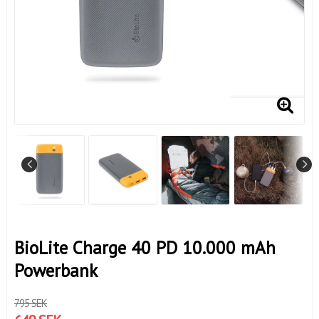
BioLite Charge 40 PD 10.000 mAh
Powerbank
795 SEK