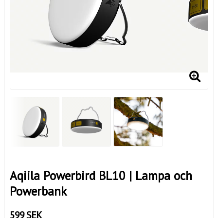
Aqiila Powerbird BL10 | Lampa och
Powerbank
599 SEK