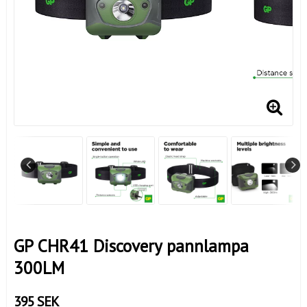
GP CHR41 Discovery pannlampa
300LM
395 SEK