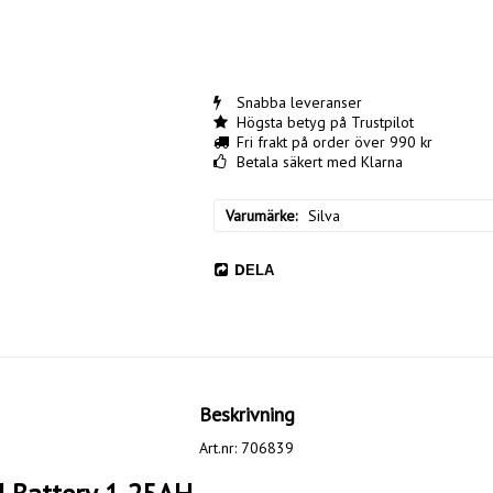
Snabba leveranser
Högsta betyg på Trustpilot
Fri frakt på order över 990 kr
Betala säkert med Klarna
Varumärke
Silva
DELA
Beskrivning
Art.nr: 706839