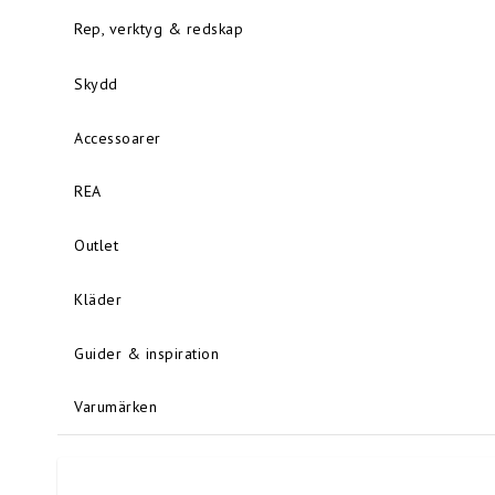
Rep, verktyg & redskap
Skydd
Accessoarer
REA
Outlet
Kläder
Guider & inspiration
Varumärken