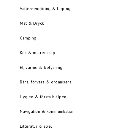
Vattenrengöring & lagring
Mat & Dryck
Camping
Kök & matredskap
El, värme & belysning
Bära, förvara & organisera
Hygien & första hjälpen
Navigation & kommunikation
Litteratur & spel