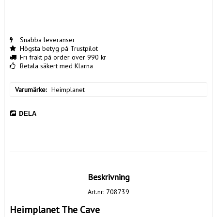
Snabba leveranser
Högsta betyg på Trustpilot
Fri frakt på order över 990 kr
Betala säkert med Klarna
Varumärke
Heimplanet
DELA
Beskrivning
Art.nr: 708739
Heimplanet The Cave