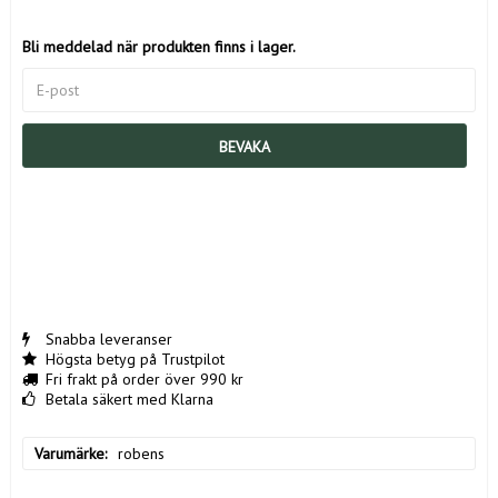
Bli meddelad när produkten finns i lager.
BEVAKA
Snabba leveranser
Högsta betyg på Trustpilot
Fri frakt på order över 990 kr
Betala säkert med Klarna
Varumärke
robens