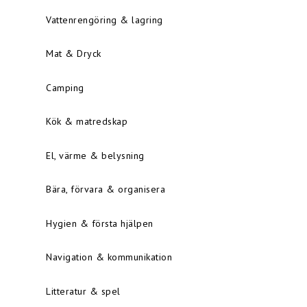
Vattenrengöring & lagring
Mat & Dryck
Camping
Kök & matredskap
El, värme & belysning
Bära, förvara & organisera
Hygien & första hjälpen
Navigation & kommunikation
Litteratur & spel