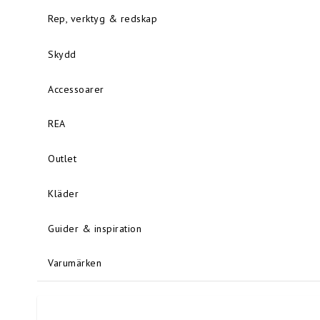
Rep, verktyg & redskap
Skydd
Accessoarer
REA
Outlet
Kläder
Guider & inspiration
Varumärken