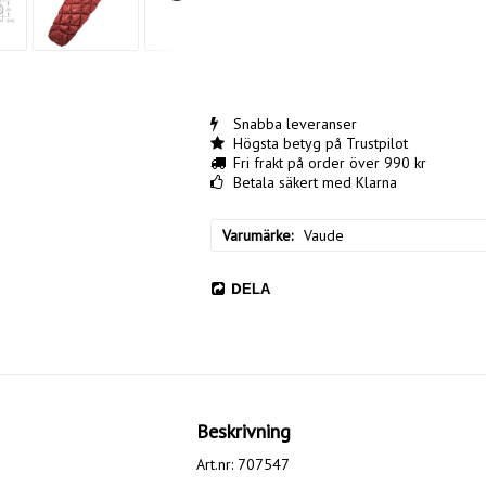
Snabba leveranser
Högsta betyg på Trustpilot
Fri frakt på order över 990 kr
Betala säkert med Klarna
Varumärke
Vaude
DELA
Beskrivning
Art.nr: 707547