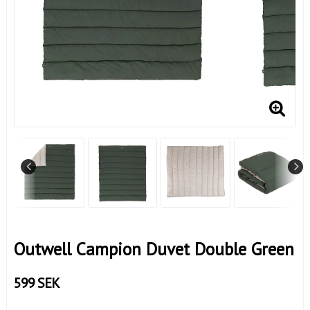
Outwell Campion Duvet Double Green
599 SEK