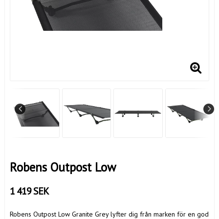
Robens Outpost Low
1 419 SEK
Robens Outpost Low Granite Grey lyfter dig från marken för en god