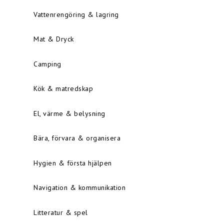
Vattenrengöring & lagring
Mat & Dryck
Camping
Kök & matredskap
El, värme & belysning
Bära, förvara & organisera
Hygien & första hjälpen
Navigation & kommunikation
Litteratur & spel