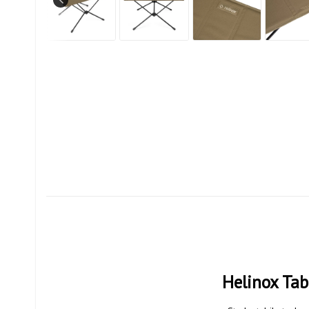
Helinox Tab