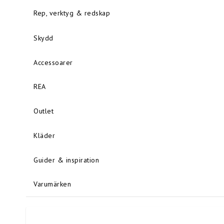
Rep, verktyg & redskap
Skydd
Accessoarer
REA
Outlet
Kläder
Guider & inspiration
Varumärken