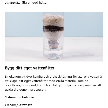
att upprätthålla en god hälsa.
Bygg ditt eget vattenfilter
En ekonomiskt överkomlig och praktisk lösning för att rena vatten är
att skapa ditt eget vattenfilter med enkla material som en
plastflaska, grus, sand, kol och en bit tyg. Följande steg kommer att
guida dig genom processen:
Material du behöver:
En tom plastflaska