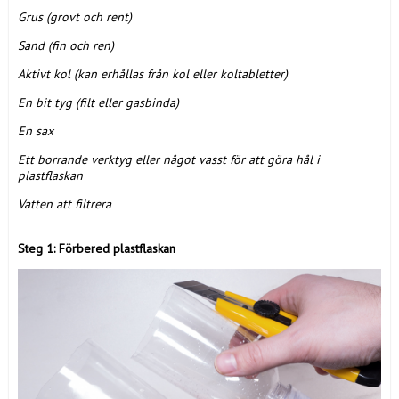
Grus (grovt och rent)
Sand (fin och ren)
Aktivt kol (kan erhållas från kol eller koltabletter)
En bit tyg (filt eller gasbinda)
En sax
Ett borrande verktyg eller något vasst för att göra hål i
plastflaskan
Vatten att filtrera
Steg 1: Förbered plastflaskan