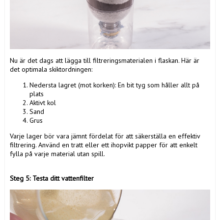
Nu är det dags att lägga till filtreringsmaterialen i flaskan. Här är
det optimala skiktordningen:
Nedersta lagret (mot korken): En bit tyg som håller allt på
plats
Aktivt kol
Sand
Grus
Varje lager bör vara jämnt fördelat för att säkerställa en effektiv
filtrering. Använd en tratt eller ett ihopvikt papper för att enkelt
fylla på varje material utan spill.
Steg 5: Testa ditt vattenfilter