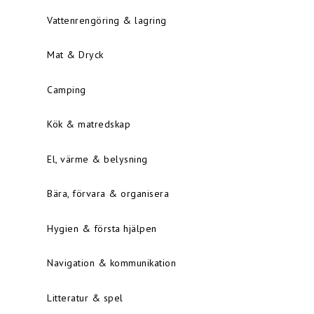
Vattenrengöring & lagring
Mat & Dryck
Camping
Kök & matredskap
El, värme & belysning
Bära, förvara & organisera
Hygien & första hjälpen
Navigation & kommunikation
Litteratur & spel