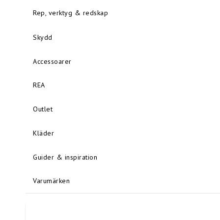
Rep, verktyg & redskap
Skydd
Accessoarer
REA
Outlet
Kläder
Guider & inspiration
Varumärken