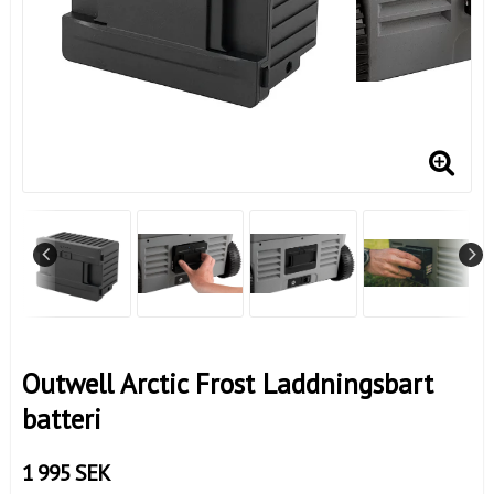
Outwell Arctic Frost Laddningsbart
batteri
1 995 SEK