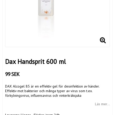
Dax Handsprit 600 ml
99 SEK
DAX Alcogel 85 är en effektiv gel för desinfektion av händer.
Effektiv mot bakterier och många typer av virus som t.ex.
förkylningsvirus, influensavirus och vinterkräksjuka
Läs mer...