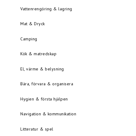
Vattenrengöring & lagring
Mat & Dryck
Camping
Kök & matredskap
El, värme & belysning
Bära, förvara & organisera
Hygien & första hjälpen
Navigation & kommunikation
Litteratur & spel