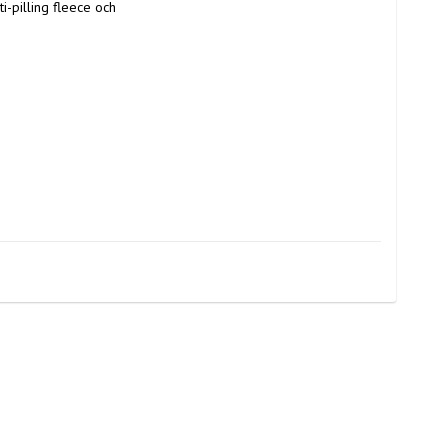
i-pilling fleece och 