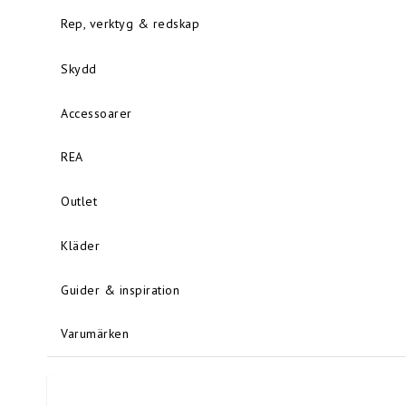
Rep, verktyg & redskap
Skydd
Accessoarer
REA
Outlet
Kläder
Guider & inspiration
Varumärken