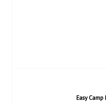
Easy Camp H