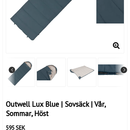
Outwell Lux Blue | Sovsäck | Vår,
Sommar, Höst
595 SEK