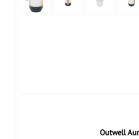
Outwell Aur