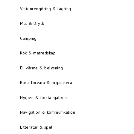
Vattenrengöring & lagring
Mat & Dryck
Camping
Kök & matredskap
El, värme & belysning
Bära, förvara & organisera
Hygien & första hjälpen
Navigation & kommunikation
Litteratur & spel