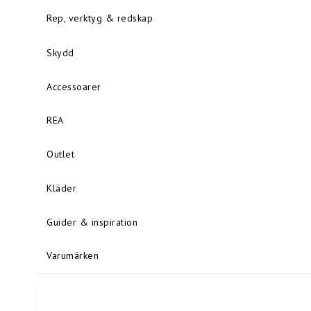
Rep, verktyg & redskap
Skydd
Accessoarer
REA
Outlet
Kläder
Guider & inspiration
Varumärken