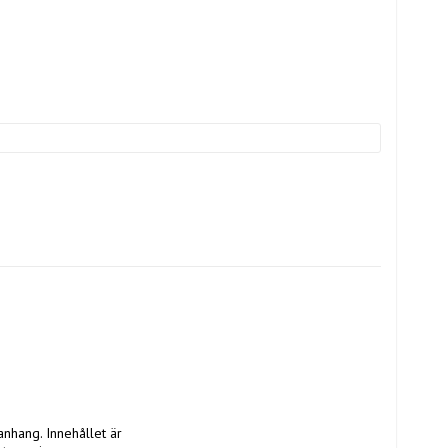
nhang. Innehållet är 