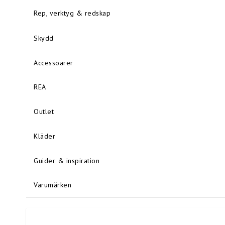
Rep, verktyg & redskap
Skydd
Accessoarer
REA
Outlet
Kläder
Guider & inspiration
Varumärken