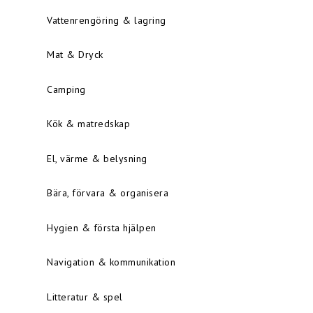
Vattenrengöring & lagring
Mat & Dryck
Camping
Kök & matredskap
El, värme & belysning
Bära, förvara & organisera
Hygien & första hjälpen
Navigation & kommunikation
Litteratur & spel